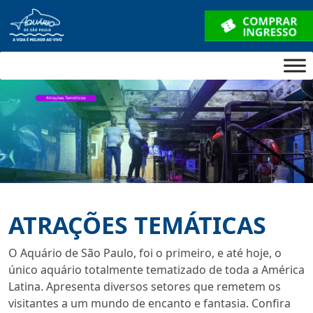
ATRAÇÕES TEMÁTICAS
O Aquário de São Paulo, foi o primeiro, e até hoje, o
único aquário totalmente tematizado de toda a América
Latina. Apresenta diversos setores que remetem os
visitantes a um mundo de encanto e fantasia. Confira