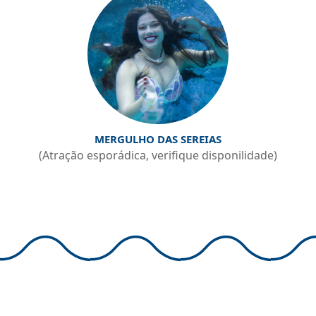
MERGULHO DAS SEREIAS
(Atração esporádica, verifique disponilidade)