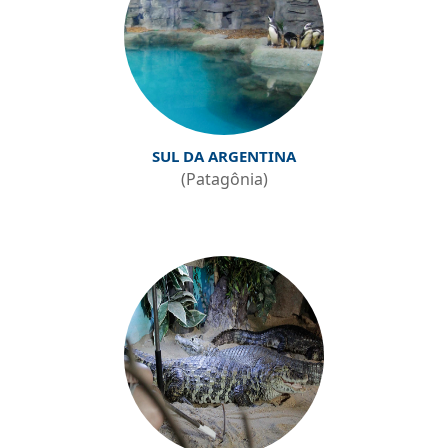
SUL DA ARGENTINA
(Patagônia)