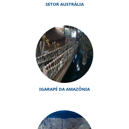
SETOR AUSTRÁLIA
IGARAPÉ DA AMAZÔNIA