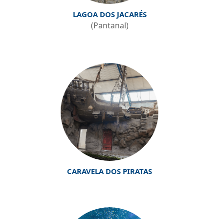
LAGOA DOS JACARÉS
(Pantanal)
CARAVELA DOS PIRATAS