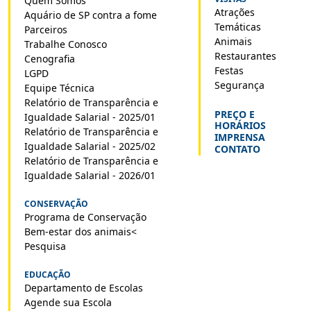
Quem Somos
Atrações
Aquário de SP contra a fome
Temáticas
Parceiros
Animais
Trabalhe Conosco
Restaurantes
Cenografia
Festas
LGPD
Segurança
Equipe Técnica
Relatório de Transparência e
PREÇO E
Igualdade Salarial - 2025/01
HORÁRIOS
Relatório de Transparência e
IMPRENSA
Igualdade Salarial - 2025/02
CONTATO
Relatório de Transparência e
Igualdade Salarial - 2026/01
CONSERVAÇÃO
Programa de Conservação
Bem-estar dos animais<
Pesquisa
EDUCAÇÃO
Departamento de Escolas
Agende sua Escola