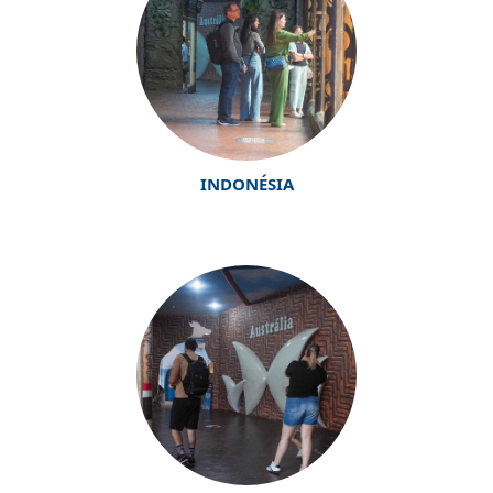
INDONÉSIA