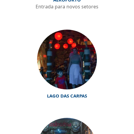
Entrada para novos setores
LAGO DAS CARPAS