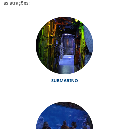
as atrações:
SUBMARINO