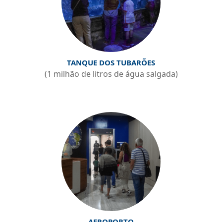
TANQUE DOS TUBARÕES
(1 milhão de litros de água salgada)
AEROPORTO