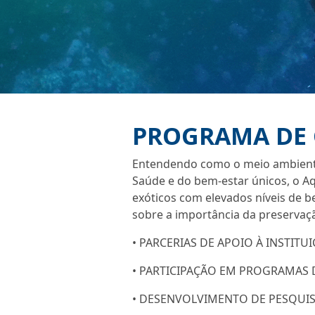
PROGRAMA DE
Entendendo como o meio ambiente,
Saúde e do bem-estar únicos, o Aq
exóticos com elevados níveis de 
sobre a importância da preservaç
• PARCERIAS DE APOIO À INSTIT
• PARTICIPAÇÃO EM PROGRAMAS
• DESENVOLVIMENTO DE PESQUISA