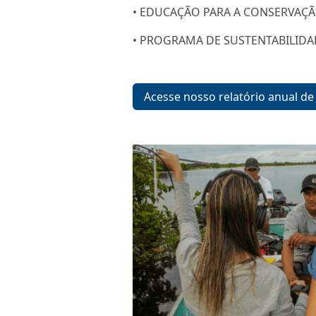
• EDUCAÇÃO PARA A CONSERVAÇÃ
• PROGRAMA DE SUSTENTABILIDAD
Acesse nosso relatório anual de