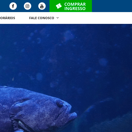
HORÁRIOS
FALE CONOSCO