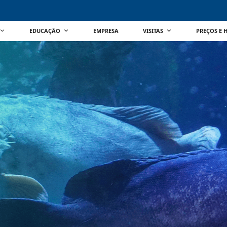
EDUCAÇÃO
EMPRESA
VISITAS
PREÇOS E 