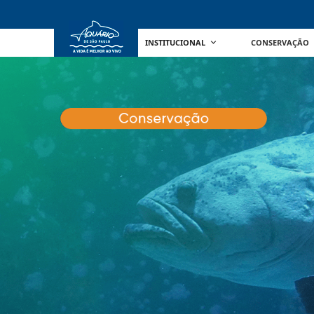
INSTITUCIONAL
CONSERVAÇÃO