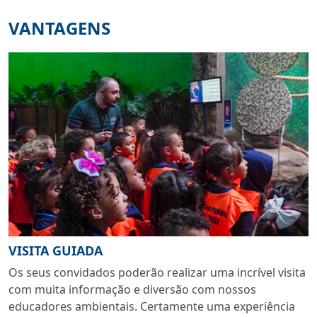
VANTAGENS
VISITA GUIADA
Os seus convidados poderão realizar uma incrível visita
com muita informação e diversão com nossos
educadores ambientais. Certamente uma experiência