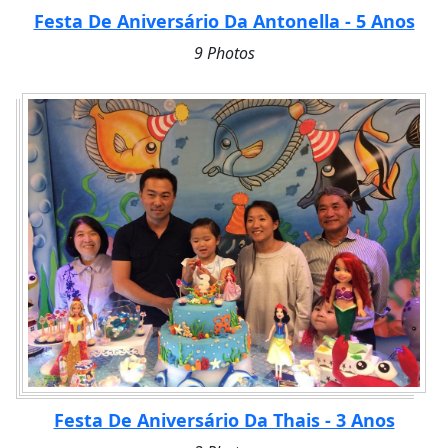
Festa De Aniversário Da Antonella - 5 Anos
9 Photos
Festa De Aniversário Da Thais - 3 Anos