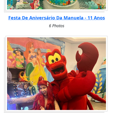
Festa De Aniversário Da Manuela - 11 Anos
6 Photos