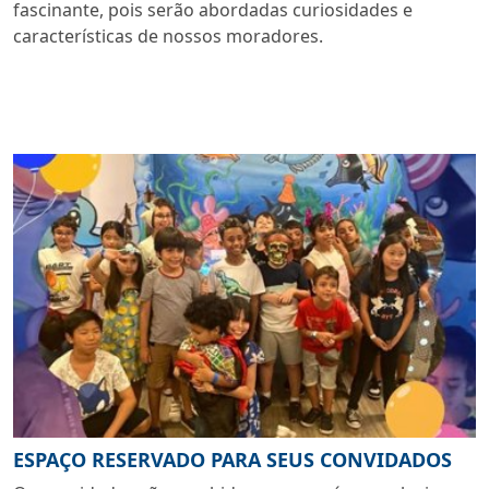
fascinante, pois serão abordadas curiosidades e
características de nossos moradores.
ESPAÇO RESERVADO PARA SEUS CONVIDADOS