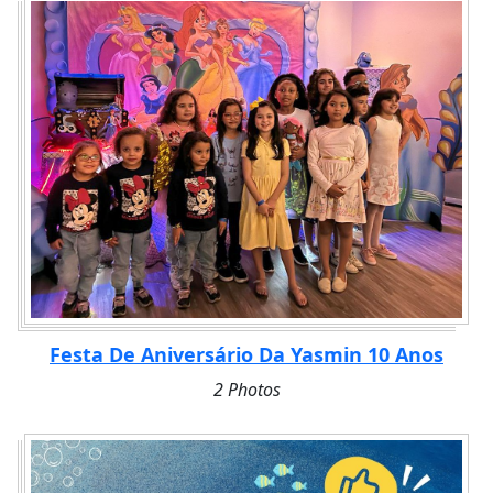
Festa De Aniversário Da Yasmin 10 Anos
2 Photos