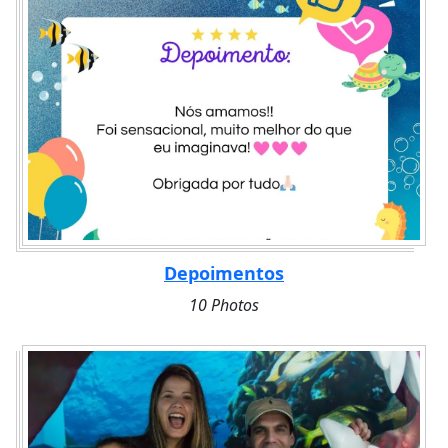
Depoimentos
10 Photos