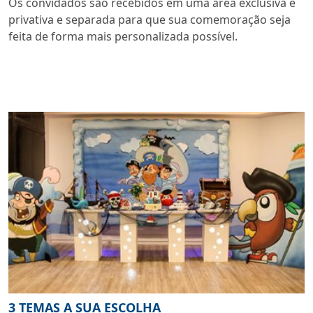
Os convidados são recebidos em uma área exclusiva e
privativa e separada para que sua comemoração seja
feita de forma mais personalizada possível.
3 TEMAS A SUA ESCOLHA