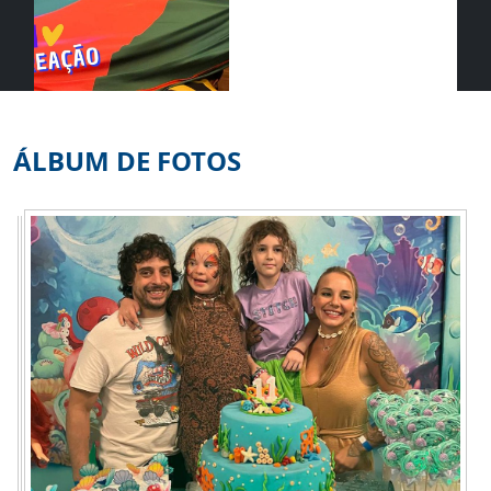
ÁLBUM DE FOTOS