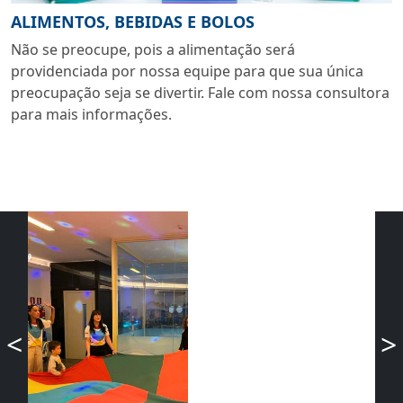
ALIMENTOS, BEBIDAS E BOLOS
Não se preocupe, pois a alimentação será
providenciada por nossa equipe para que sua única
preocupação seja se divertir. Fale com nossa consultora
para mais informações.
<
>