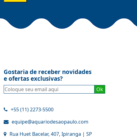
Gostaria de receber novidades
e ofertas exclusivas?
+55 (11) 2273-5500
equipe@aquariodesaopaulo.com
Rua Huet Bacelar, 407, Ipiranga | SP