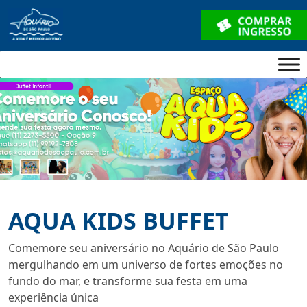
AQUA KIDS BUFFET
Comemore seu aniversário no Aquário de São Paulo
mergulhando em um universo de fortes emoções no
fundo do mar, e transforme sua festa em uma
experiência única