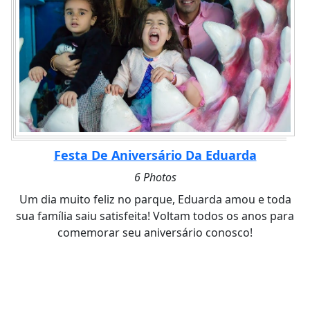
Festa De Aniversário Da Eduarda
6 Photos
Um dia muito feliz no parque, Eduarda amou e toda
sua família saiu satisfeita! Voltam todos os anos para
comemorar seu aniversário conosco!