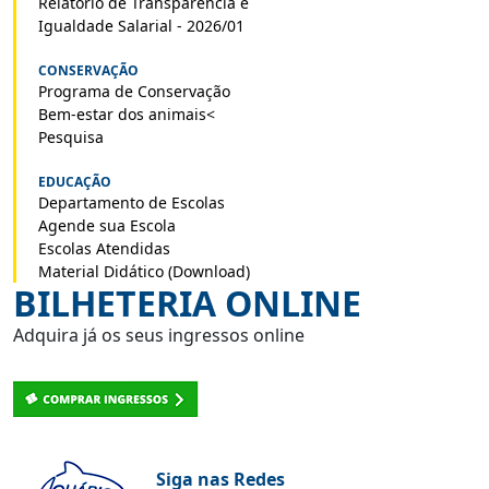
Relatório de Transparência e
Igualdade Salarial - 2026/01
CONSERVAÇÃO
Programa de Conservação
Bem-estar dos animais<
Pesquisa
EDUCAÇÃO
Departamento de Escolas
Agende sua Escola
Escolas Atendidas
Material Didático (Download)
BILHETERIA ONLINE
Adquira já os seus ingressos online
Siga nas Redes