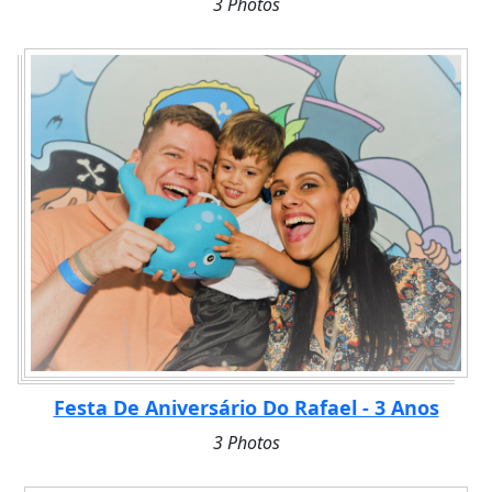
3 Photos
Festa De Aniversário Do Rafael - 3 Anos
3 Photos