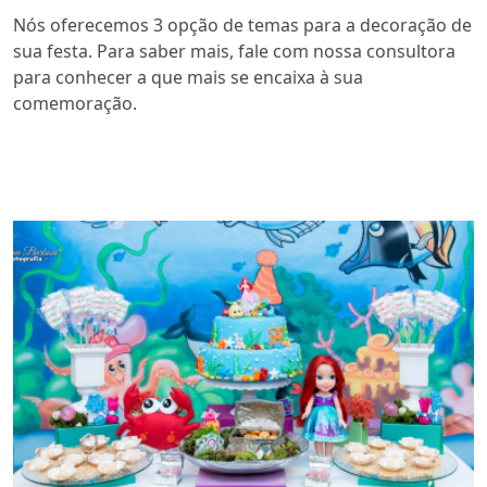
Nós oferecemos 3 opção de temas para a decoração de
sua festa. Para saber mais, fale com nossa consultora
para conhecer a que mais se encaixa à sua
comemoração.