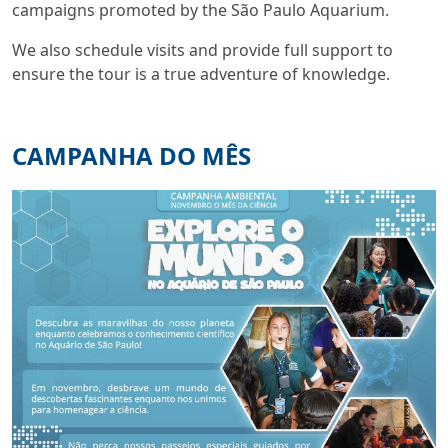
campaigns promoted by the São Paulo Aquarium.
We also schedule visits and provide full support to
ensure the tour is a true adventure of knowledge.
CAMPANHA DO MÊS