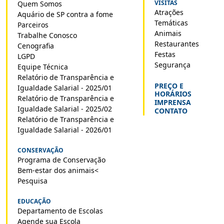
VISITAS
Quem Somos
Atrações
Aquário de SP contra a fome
Temáticas
Parceiros
Animais
Trabalhe Conosco
Restaurantes
Cenografia
Festas
LGPD
Segurança
Equipe Técnica
Relatório de Transparência e
PREÇO E
Igualdade Salarial - 2025/01
HORÁRIOS
Relatório de Transparência e
IMPRENSA
Igualdade Salarial - 2025/02
CONTATO
Relatório de Transparência e
Igualdade Salarial - 2026/01
CONSERVAÇÃO
Programa de Conservação
Bem-estar dos animais<
Pesquisa
EDUCAÇÃO
Departamento de Escolas
Agende sua Escola