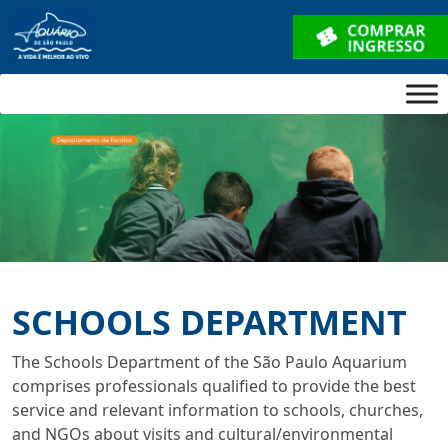
SCHOOLS DEPARTMENT
The Schools Department of the São Paulo Aquarium
comprises professionals qualified to provide the best
service and relevant information to schools, churches,
and NGOs about visits and cultural/environmental