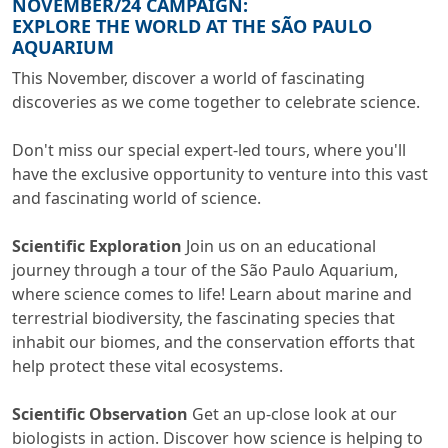
NOVEMBER/24 CAMPAIGN:
EXPLORE THE WORLD AT THE SÃO PAULO
AQUARIUM
This November, discover a world of fascinating
discoveries as we come together to celebrate science.
Don't miss our special expert-led tours, where you'll
have the exclusive opportunity to venture into this vast
and fascinating world of science.
Scientific Exploration
Join us on an educational
journey through a tour of the São Paulo Aquarium,
where science comes to life! Learn about marine and
terrestrial biodiversity, the fascinating species that
inhabit our biomes, and the conservation efforts that
help protect these vital ecosystems.
Scientific Observation
Get an up-close look at our
biologists in action. Discover how science is helping to