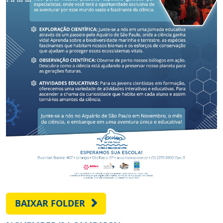
BAIXAR FOLDER