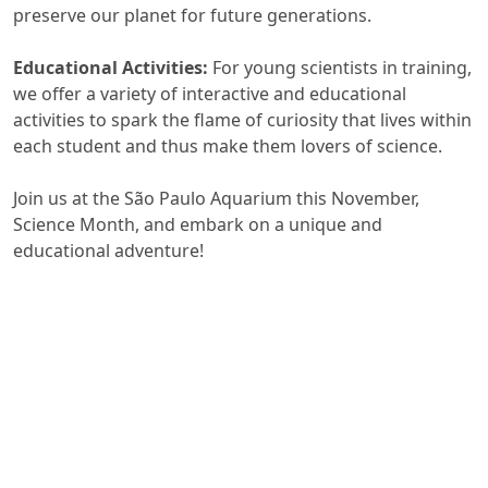
preserve our planet for future generations.
Educational Activities:
For young scientists in training,
we offer a variety of interactive and educational
activities to spark the flame of curiosity that lives within
each student and thus make them lovers of science.
Join us at the São Paulo Aquarium this November,
Science Month, and embark on a unique and
educational adventure!